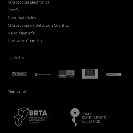
Microscopía Electrónica
Teoría
Nanomateriales
Microscopía de Detección Cuántica
Nanoingeniería
Hardware Cuántico
Funded by
Member of