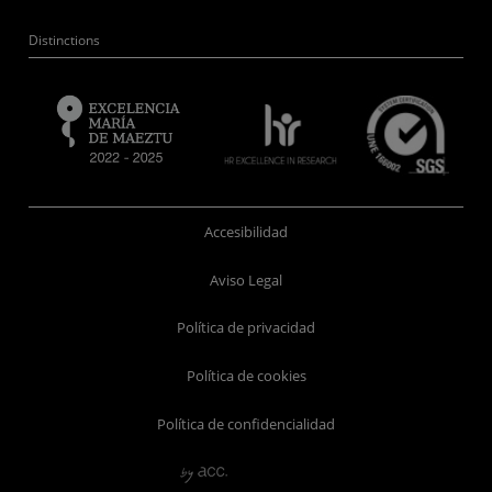
Distinctions
Accesibilidad
Aviso Legal
Política de privacidad
Política de cookies
Política de confidencialidad