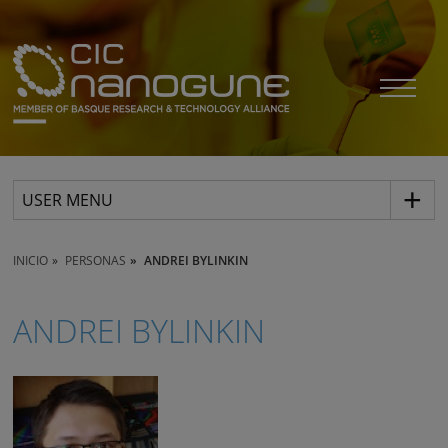
USER MENU
INICIO
PERSONAS
ANDREI BYLINKIN
ANDREI BYLINKIN