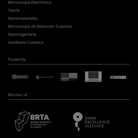
Microscopía Electrónica
Teoría
Nanomateriales
Microscopía de Detección Cuántica
Nanoingeniería
Hardware Cuántico
Funded by
Member of