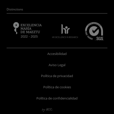
Distinctions
Accesibilidad
Aviso Legal
Política de privacidad
Política de cookies
Política de confidencialidad