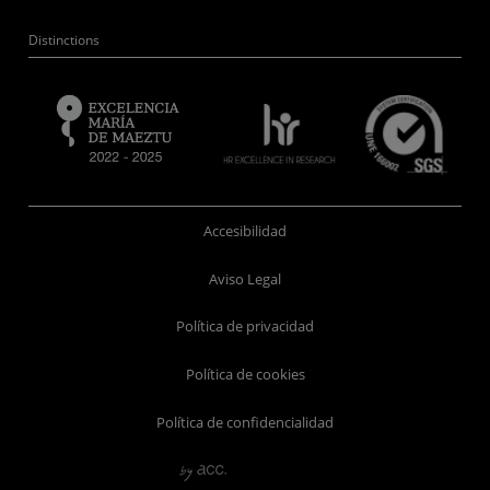
Distinctions
Accesibilidad
Aviso Legal
Política de privacidad
Política de cookies
Política de confidencialidad