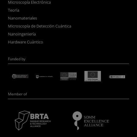
Microscopía Electrónica
Teoría
Nanomateriales
Microscopía de Detección Cuántica
Nanoingeniería
Hardware Cuántico
Funded by
Member of