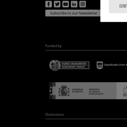
CONF
Subscribe to our Newsletter
Funded by
Distinctions