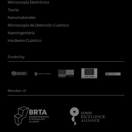
Microscopía Electrónica
Teoría
Nanomateriales
Microscopía de Detección Cuántica
Nanoingeniería
Hardware Cuántico
Funded by
Member of