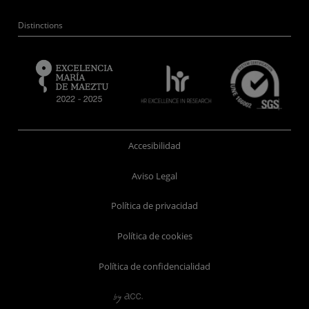
Distinctions
Accesibilidad
Aviso Legal
Política de privacidad
Política de cookies
Política de confidencialidad