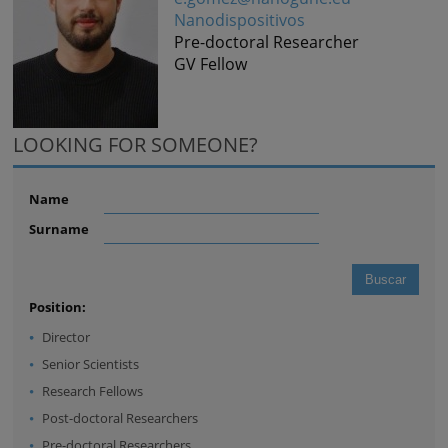
Nanodispositivos
Pre-doctoral Researcher
GV Fellow
LOOKING FOR SOMEONE?
Name
Surname
Position:
Director
Senior Scientists
Research Fellows
Post-doctoral Researchers
Pre-doctoral Researchers