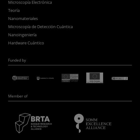
Microscopía Electrónica
Teoría
Nanomateriales
Microscopía de Detección Cuántica
Nanoingeniería
Hardware Cuántico
Funded by
Member of