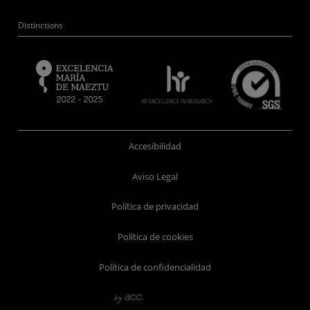
Distinctions
Accesibilidad
Aviso Legal
Política de privacidad
Política de cookies
Política de confidencialidad