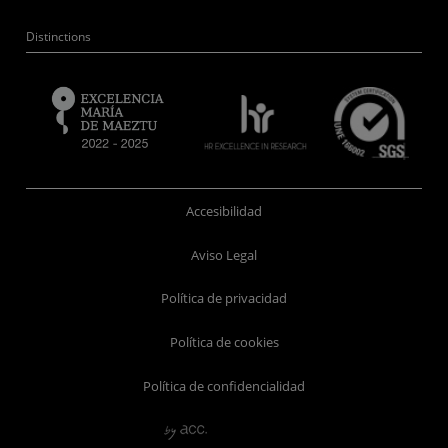
Distinctions
Accesibilidad
Aviso Legal
Política de privacidad
Política de cookies
Política de confidencialidad