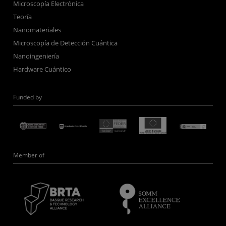
Microscopía Electrónica
Teoría
Nanomateriales
Microscopía de Detección Cuántica
Nanoingeniería
Hardware Cuántico
Funded by
Member of