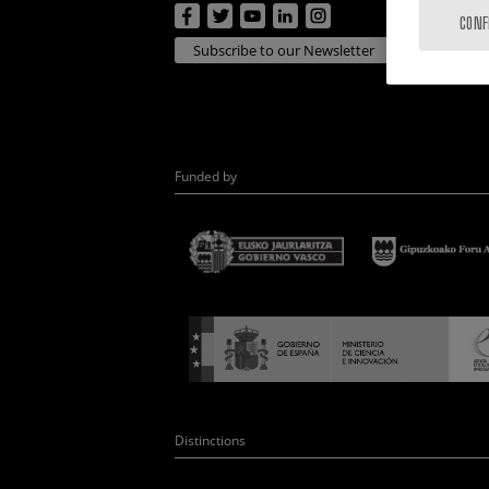
CONF
Subscribe to our Newsletter
Funded by
Distinctions