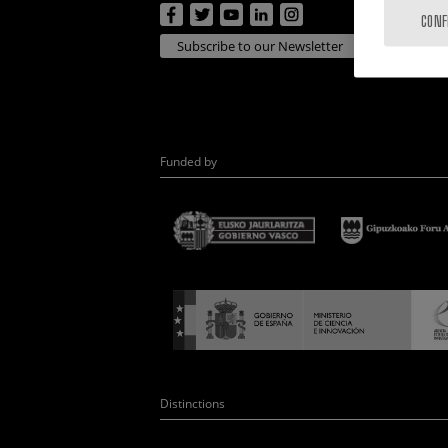
CONF
Subscribe to our Newsletter
Funded by
Distinctions