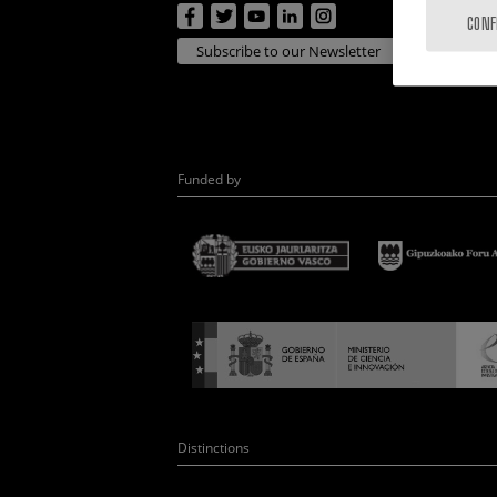
CONF
Subscribe to our Newsletter
Funded by
Distinctions