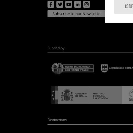
CONF
Subscribe to our Newsletter
Funded by
Distinctions