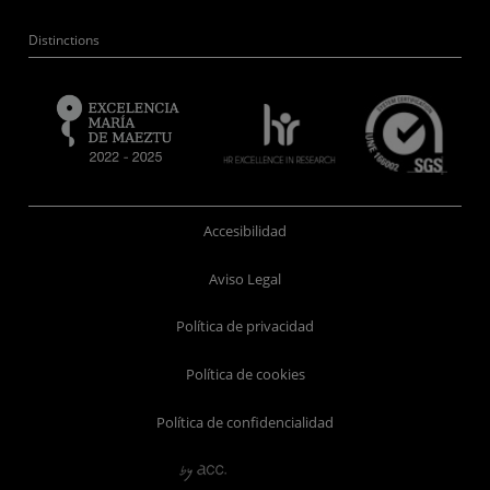
Distinctions
Accesibilidad
Aviso Legal
Política de privacidad
Política de cookies
Política de confidencialidad