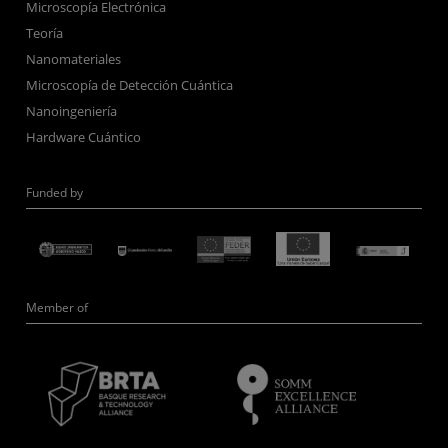
Microscopía Electrónica
Teoría
Nanomateriales
Microscopía de Detección Cuántica
Nanoingeniería
Hardware Cuántico
Funded by
Member of