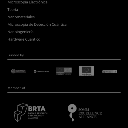
Microscopía Electrónica
Teoría
Nanomateriales
Microscopía de Detección Cuántica
Nanoingeniería
Hardware Cuántico
Funded by
Member of