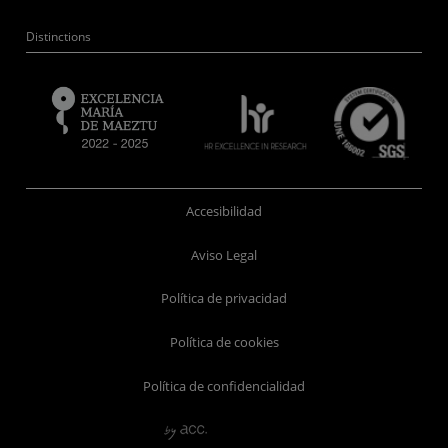
Distinctions
Accesibilidad
Aviso Legal
Política de privacidad
Política de cookies
Política de confidencialidad