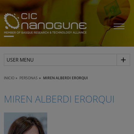
USER MENU
INICIO
PERSONAS
MIREN ALBERDI ERORQUI
MIREN ALBERDI ERORQUI