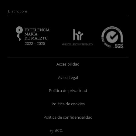
Distinctions
Accesibilidad
Aviso Legal
Política de privacidad
Política de cookies
Política de confidencialidad