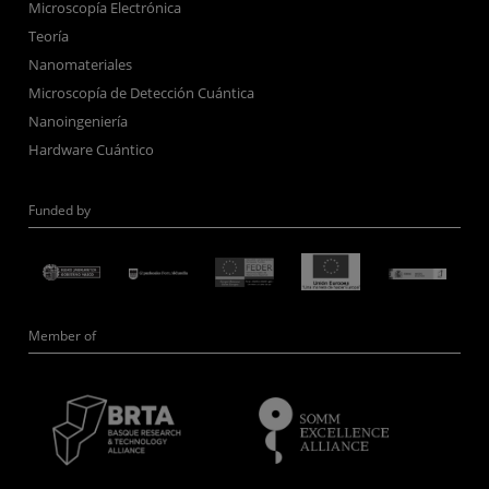
Microscopía Electrónica
Teoría
Nanomateriales
Microscopía de Detección Cuántica
Nanoingeniería
Hardware Cuántico
Funded by
Member of