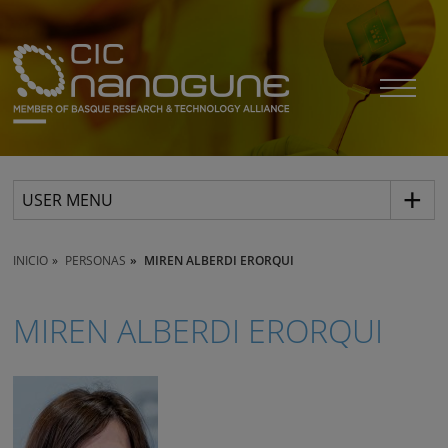
USER MENU
INICIO
PERSONAS
MIREN ALBERDI ERORQUI
MIREN ALBERDI ERORQUI