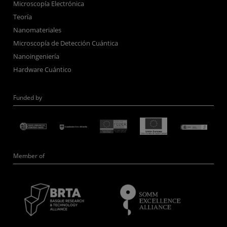
Microscopía Electrónica
Teoría
Nanomateriales
Microscopía de Detección Cuántica
Nanoingeniería
Hardware Cuántico
Funded by
Member of