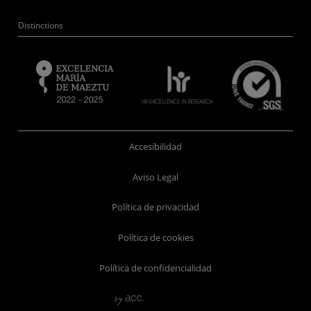
Distinctions
Accesibilidad
Aviso Legal
Política de privacidad
Política de cookies
Política de confidencialidad