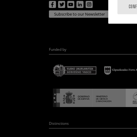
CONF
Subscribe to our Newsletter
Funded by
Distinctions