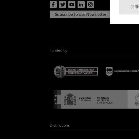
CONF
Subscribe to our Newsletter
Funded by
Distinctions