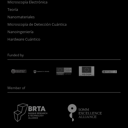
Microscopía Electrónica
Teoría
Nanomateriales
Microscopía de Detección Cuántica
Nanoingeniería
Hardware Cuántico
Funded by
Member of