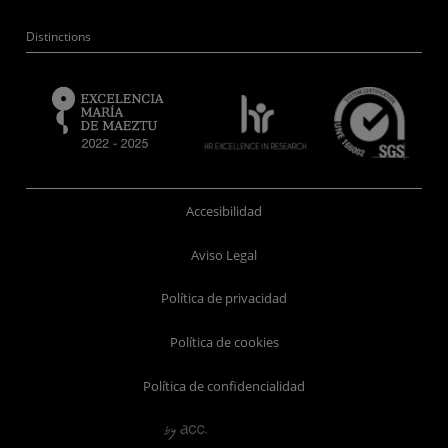
Distinctions
Accesibilidad
Aviso Legal
Política de privacidad
Política de cookies
Política de confidencialidad