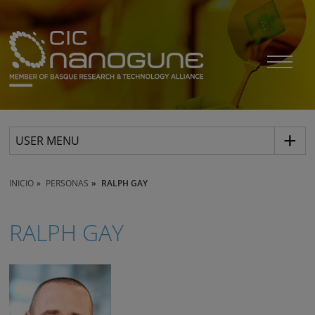
USER MENU
INICIO
PERSONAS
RALPH GAY
RALPH GAY