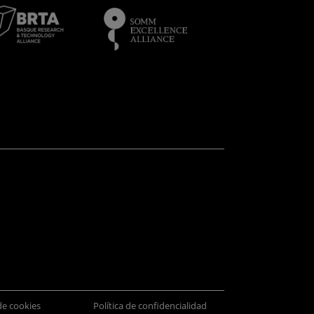
 de cookies
Política de confidencialidad