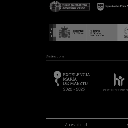
Distinctions
Accesibilidad