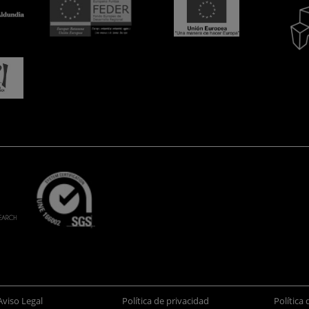
Aviso Legal
Política de privacidad
Política