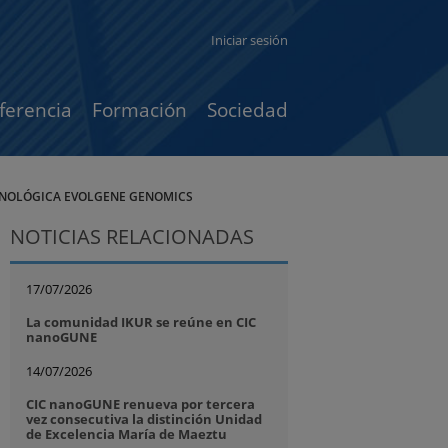
Iniciar sesión
ferencia
Formación
Sociedad
ECNOLÓGICA EVOLGENE GENOMICS
NOTICIAS RELACIONADAS
17/07/2026
La comunidad IKUR se reúne en CIC
nanoGUNE
14/07/2026
CIC nanoGUNE renueva por tercera
vez consecutiva la distinción Unidad
de Excelencia María de Maeztu