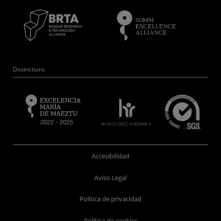
Distinctions
Accesibilidad
Aviso Legal
Política de privacidad
Política de cookies