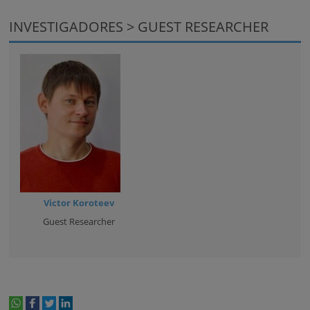
INVESTIGADORES > GUEST RESEARCHER
Victor Koroteev
Guest Researcher