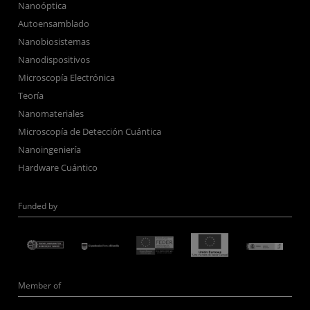
Nanoóptica
Autoensamblado
Nanobiosistemas
Nanodispositivos
Microscopía Electrónica
Teoría
Nanomateriales
Microscopía de Detección Cuántica
Nanoingeniería
Hardware Cuántico
Funded by
Member of