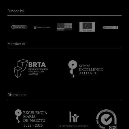
Funded by
Member of
Distinctions