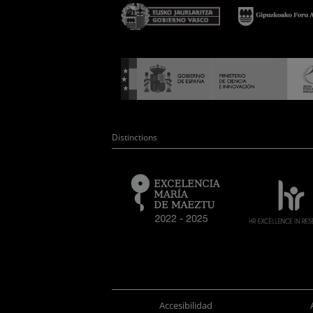
Distinctions
Accesibilidad