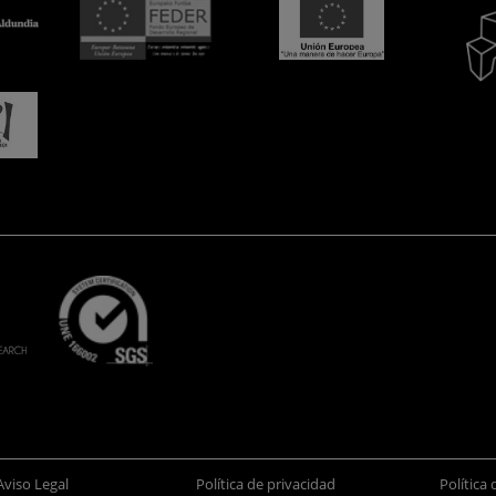
Aviso Legal
Política de privacidad
Política