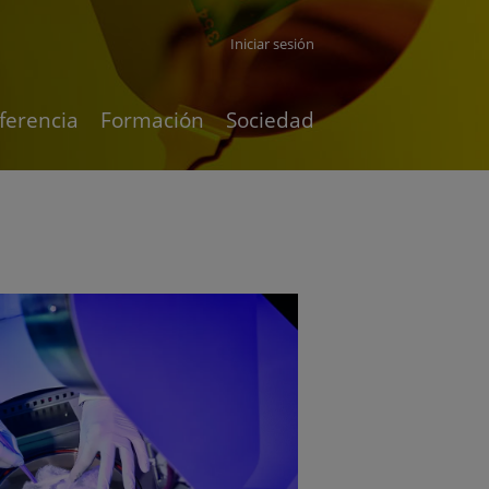
Iniciar sesión
ferencia
Formación
Sociedad