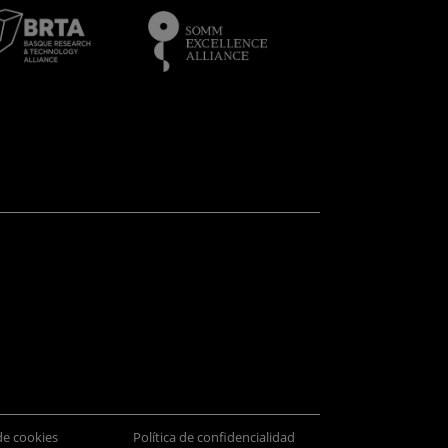
 de cookies
Política de confidencialidad