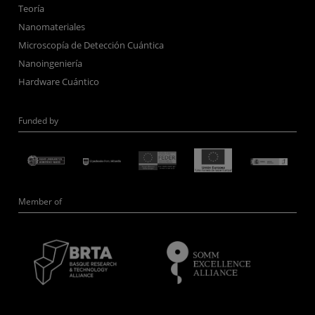
Teoría
Nanomateriales
Microscopía de Detección Cuántica
Nanoingeniería
Hardware Cuántico
Funded by
Member of