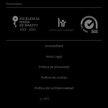
Distinctions
Accesibilidad
Aviso Legal
Política de privacidad
Política de cookies
Política de confidencialidad