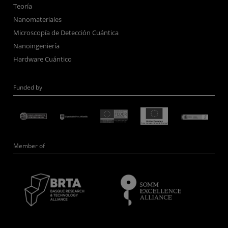
Teoría
Nanomateriales
Microscopía de Detección Cuántica
Nanoingeniería
Hardware Cuántico
Funded by
Member of