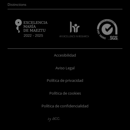
Distinctions
Accesibilidad
Aviso Legal
Política de privacidad
Política de cookies
Política de confidencialidad