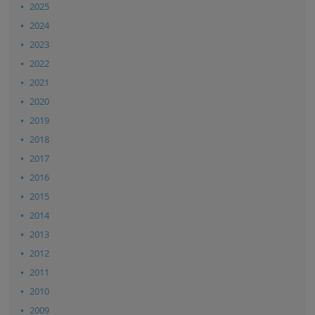
2025
2024
2023
2022
2021
2020
2019
2018
2017
2016
2015
2014
2013
2012
2011
2010
2009