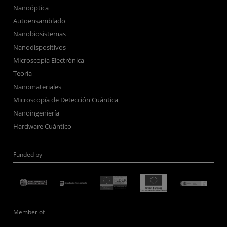
Nanoóptica
Autoensamblado
Nanobiosistemas
Nanodispositivos
Microscopía Electrónica
Teoría
Nanomateriales
Microscopía de Detección Cuántica
Nanoingeniería
Hardware Cuántico
Funded by
Member of