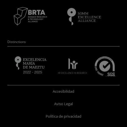
Distinctions
Accesibilidad
Aviso Legal
Política de privacidad