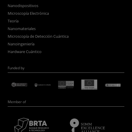
Nanodispositivos
Microscopía Electrónica
Teoría
Nanomateriales
Microscopía de Detección Cuántica
Nanoingeniería
Hardware Cuántico
Funded by
Member of