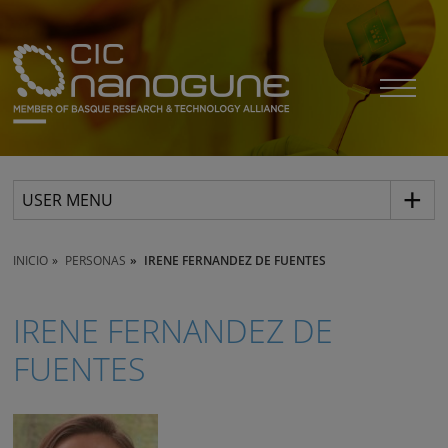
USER MENU
INICIO
PERSONAS
IRENE FERNANDEZ DE FUENTES
IRENE FERNANDEZ DE
FUENTES