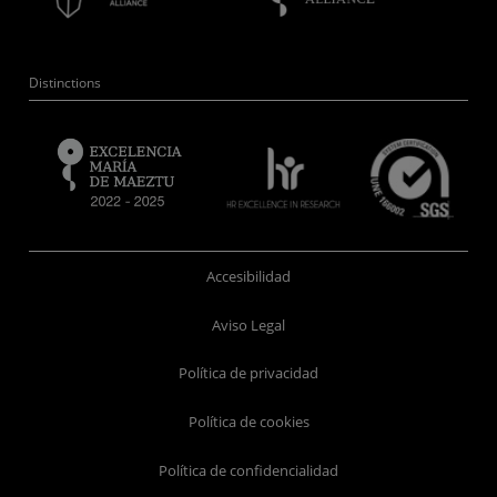
Distinctions
Accesibilidad
Aviso Legal
Política de privacidad
Política de cookies
Política de confidencialidad