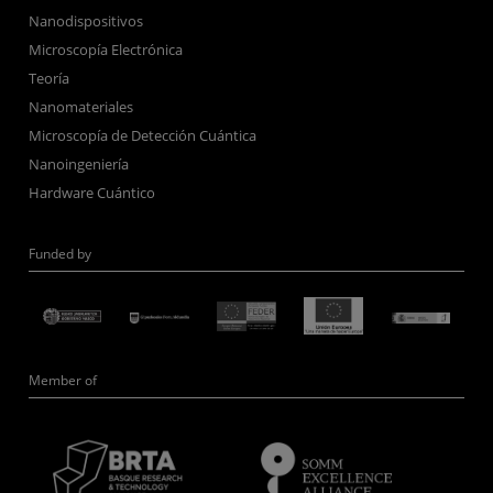
Nanodispositivos
Microscopía Electrónica
Teoría
Nanomateriales
Microscopía de Detección Cuántica
Nanoingeniería
Hardware Cuántico
Funded by
Member of