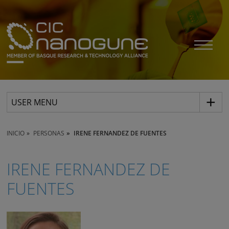
USER MENU
INICIO
PERSONAS
IRENE FERNANDEZ DE FUENTES
IRENE FERNANDEZ DE
FUENTES