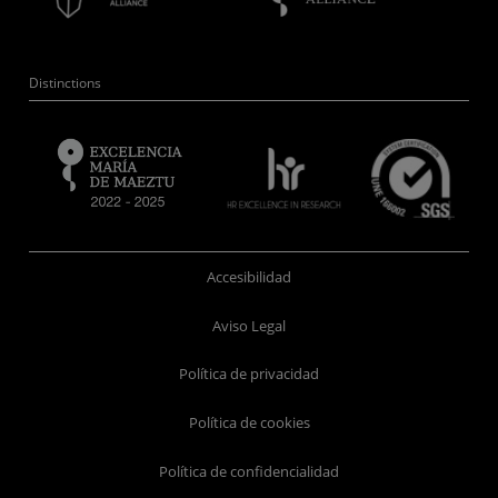
Distinctions
Accesibilidad
Aviso Legal
Política de privacidad
Política de cookies
Política de confidencialidad