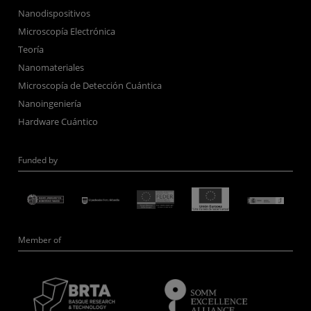
Nanodispositivos
Microscopía Electrónica
Teoría
Nanomateriales
Microscopía de Detección Cuántica
Nanoingeniería
Hardware Cuántico
Funded by
Member of