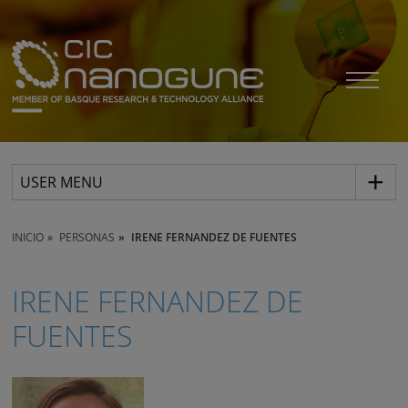
USER MENU
INICIO
PERSONAS
IRENE FERNANDEZ DE FUENTES
IRENE FERNANDEZ DE
FUENTES