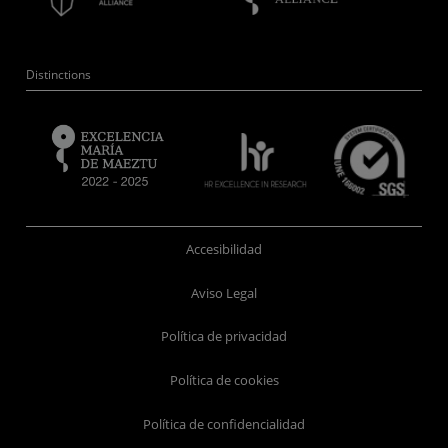
Distinctions
Accesibilidad
Aviso Legal
Política de privacidad
Política de cookies
Política de confidencialidad