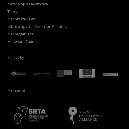
Microscopía Electrónica
Teoría
Nanomateriales
Microscopía de Detección Cuántica
Nanoingeniería
Hardware Cuántico
Funded by
Member of