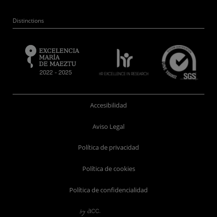
Distinctions
Accesibilidad
Aviso Legal
Política de privacidad
Política de cookies
Política de confidencialidad