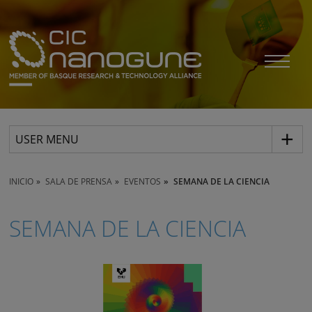
USER MENU
INICIO
SALA DE PRENSA
EVENTOS
SEMANA DE LA CIENCIA
SEMANA DE LA CIENCIA