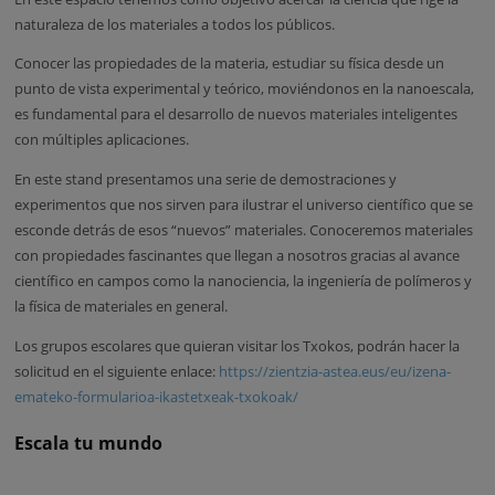
naturaleza de los materiales a todos los públicos.
Conocer las propiedades de la materia, estudiar su física desde un
punto de vista experimental y teórico, moviéndonos en la nanoescala,
es fundamental para el desarrollo de nuevos materiales inteligentes
con múltiples aplicaciones.
En este stand presentamos una serie de demostraciones y
experimentos que nos sirven para ilustrar el universo científico que se
esconde detrás de esos “nuevos” materiales. Conoceremos materiales
con propiedades fascinantes que llegan a nosotros gracias al avance
científico en campos como la nanociencia, la ingeniería de polímeros y
la física de materiales en general.
Los grupos escolares que quieran visitar los Txokos, podrán hacer la
solicitud en el siguiente enlace:
https://zientzia-astea.eus/eu/izena-
emateko-formularioa-ikastetxeak-txokoak/
Escala tu mundo