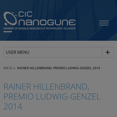
USER MENU
INICIO
RAINER HILLENBRAND, PREMIO LUDWIG-GENZEL 2014
RAINER HILLENBRAND,
PREMIO LUDWIG-GENZEL
2014