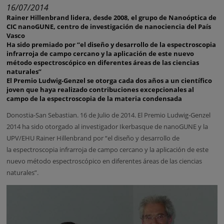
16/07/2014
Rainer Hillenbrand lidera, desde 2008, el grupo de Nanoóptica de
CIC nanoGUNE, centro de investigación de nanociencia del País
Vasco
Ha sido premiado por “el diseño y desarrollo de la espectroscopia
infrarroja de campo cercano y la aplicación de este nuevo
método espectroscópico en diferentes áreas de las ciencias
naturales”
El Premio Ludwig-Genzel se otorga cada dos años a un científico
joven que haya realizado contribuciones excepcionales al
campo de la espectroscopia de la materia condensada
Donostia-San Sebastian. 16 de Julio de 2014. El Premio Ludwig-Genzel
2014 ha sido otorgado al investigador Ikerbasque de nanoGUNE y la
UPV/EHU Rainer Hillenbrand por “el diseño y desarrollo de
la espectroscopia infrarroja de campo cercano y la aplicación de este
nuevo método espectroscópico en diferentes áreas de las ciencias
naturales”.