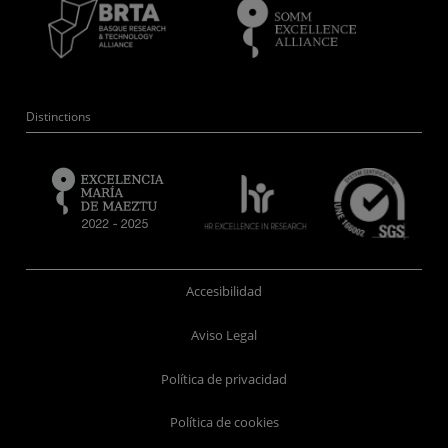
Distinctions
Accesibilidad
Aviso Legal
Política de privacidad
Política de cookies