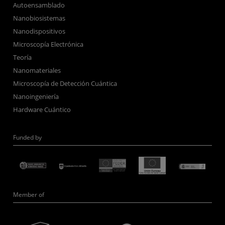
Autoensamblado
Nanobiosistemas
Nanodispositivos
Microscopía Electrónica
Teoría
Nanomateriales
Microscopía de Detección Cuántica
Nanoingeniería
Hardware Cuántico
Funded by
Member of