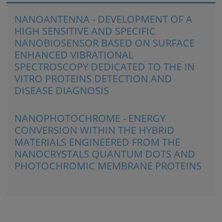
NANOANTENNA - DEVELOPMENT OF A
HIGH SENSITIVE AND SPECIFIC
NANOBIOSENSOR BASED ON SURFACE
ENHANCED VIBRATIONAL
SPECTROSCOPY DEDICATED TO THE IN
VITRO PROTEINS DETECTION AND
DISEASE DIAGNOSIS
NANOPHOTOCHROME - ENERGY
CONVERSION WITHIN THE HYBRID
MATERIALS ENGINEERED FROM THE
NANOCRYSTALS QUANTUM DOTS AND
PHOTOCHROMIC MEMBRANE PROTEINS