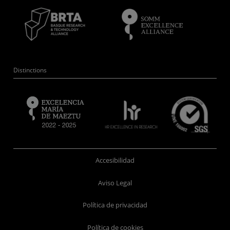
Distinctions
Accesibilidad
Aviso Legal
Política de privacidad
Política de cookies