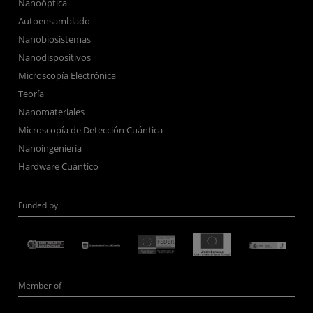
Nanoóptica
Autoensamblado
Nanobiosistemas
Nanodispositivos
Microscopía Electrónica
Teoría
Nanomateriales
Microscopía de Detección Cuántica
Nanoingeniería
Hardware Cuántico
Funded by
Member of