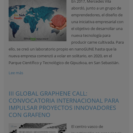
En 2017, Mercedes Vila
abordó, junto a un grupo de
emprendedores, el diseño de
una iniciativa empresarial con
el objetivo de desarrollar una
nueva tecnología para
producir carne cultivada. Para
ello, se creó un laboratorio propio en nanoGUNE hasta que la
nueva empresa comenzó a volar en solitario, en 2020, en el
Parque Científico y Tecnológico de Gipuzkoa, en San Sebastián.
Lee más
III GLOBAL GRAPHENE CALL:
CONVOCATORIA INTERNACIONAL PARA
IMPULSAR PROYECTOS INNOVADORES
CON GRAFENO
El centro vasco de