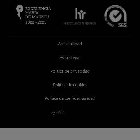
Accesibilidad
Aviso Legal
Política de privacidad
Política de cookies
Política de confidencialidad