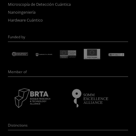
Microscopía de Detección Cuántica
Nanoingeniería
Hardware Cuántico
Funded by
Member of
Distinctions