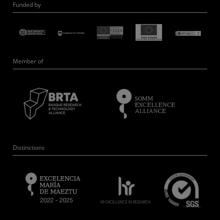
Funded by
Member of
Distinctions