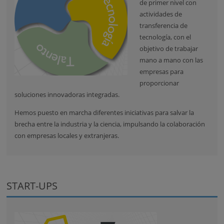
de primer nivel con
actividades de
transferencia de
tecnología, con el
objetivo de trabajar
mano a mano con las
empresas para
proporcionar
soluciones innovadoras integradas.
Hemos puesto en marcha diferentes iniciativas para salvar la
brecha entre la industria y la ciencia, impulsando la colaboración
con empresas locales y extranjeras.
START-UPS