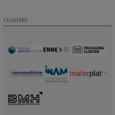
CLUSTERS