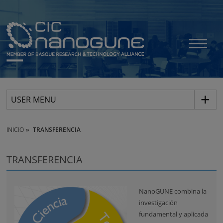
USER MENU
INICIO
TRANSFERENCIA
TRANSFERENCIA
NanoGUNE combina la
investigación
fundamental y aplicada