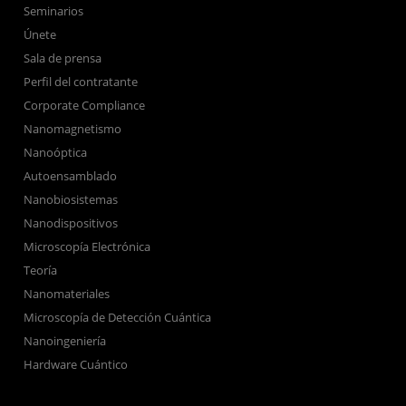
Seminarios
Únete
Sala de prensa
Perfil del contratante
Corporate Compliance
Nanomagnetismo
Nanoóptica
Autoensamblado
Nanobiosistemas
Nanodispositivos
Microscopía Electrónica
Teoría
Nanomateriales
Microscopía de Detección Cuántica
Nanoingeniería
Hardware Cuántico