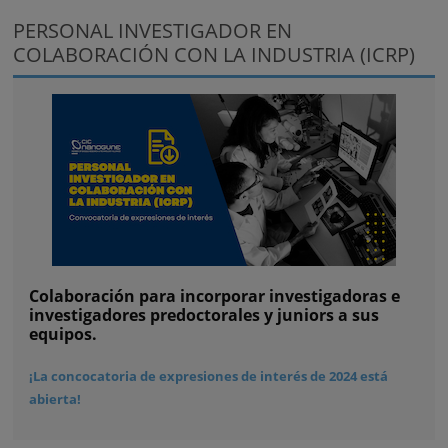
PERSONAL INVESTIGADOR EN
COLABORACIÓN CON LA INDUSTRIA (ICRP)
Colaboración para incorporar investigadoras e
investigadores predoctorales y juniors a sus
equipos.
¡La concocatoria de expresiones de interés de 2024 está
abierta!