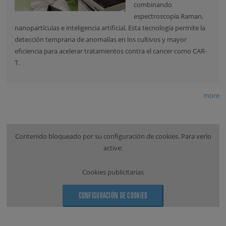
combinando
espectroscopía Raman,
nanopartículas e inteligencia artificial. Esta tecnología permite la
detección temprana de anomalías en los cultivos y mayor
eficiencia para acelerar tratamientos contra el cancer como CAR-
T.
more
Contenido bloqueado por su configuración de cookies. Para verlo
active:
Cookies publicitarias
CONFIGURACIÓN DE COOKIES