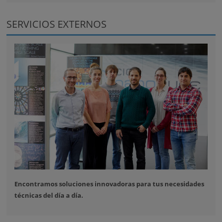
SERVICIOS EXTERNOS
Encontramos soluciones innovadoras para tus necesidades
técnicas del día a día.