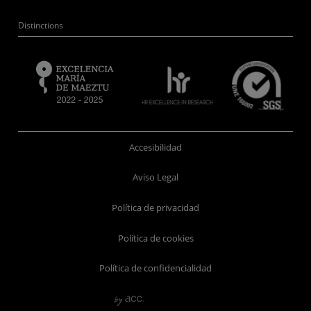
Distinctions
Accesibilidad
Aviso Legal
Política de privacidad
Política de cookies
Política de confidencialidad