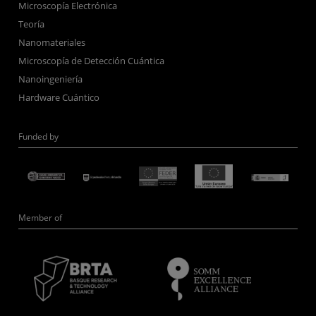
Microscopía Electrónica
Teoría
Nanomateriales
Microscopía de Detección Cuántica
Nanoingeniería
Hardware Cuántico
Funded by
Member of