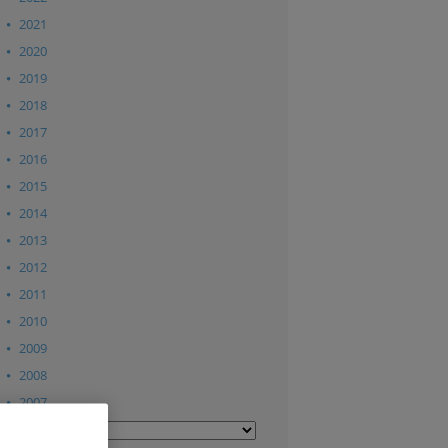
2021
2020
2019
2018
2017
2016
2015
2014
2013
2012
2011
2010
2009
2008
2007