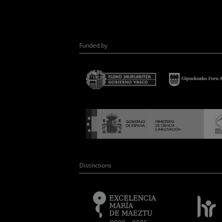
Funded by
Distinctions