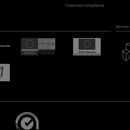
Corporate Compliance
Member 