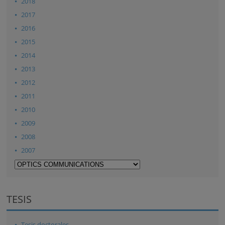
2018
2017
2016
2015
2014
2013
2012
2011
2010
2009
2008
2007
TESIS
Tesis doctorales