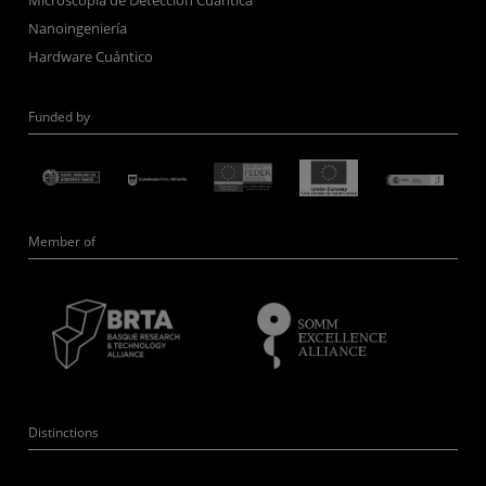
Nanoingeniería
Hardware Cuántico
Funded by
Member of
Distinctions