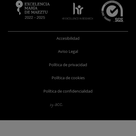
Accesibilidad
Aviso Legal
Política de privacidad
Política de cookies
Política de confidencialidad