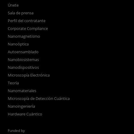
Únete
Sala de prensa
Perfil del contratante
Corporate Compliance
Nanomagnetismo
Nanoóptica
Autoensamblado
Nanobiosistemas
Nanodispositivos
Microscopía Electrónica
Teoría
Nanomateriales
Microscopía de Detección Cuántica
Nanoingeniería
Hardware Cuántico
Funded by