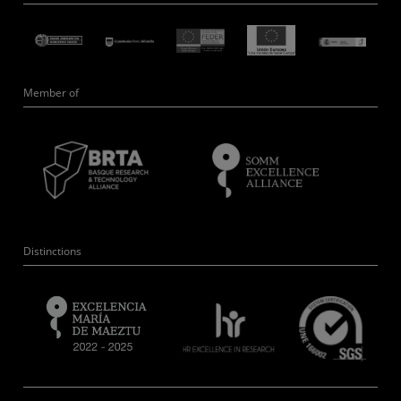
Member of
Distinctions