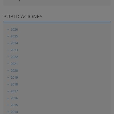
PUBLICACIONES
2026
2025
2024
2023
2022
2021
2020
2019
2018
2017
2016
2015
2014