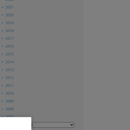
2021
2020
2019
2018
2017
2016
2015
2014
2013
2012
2011
2010
2009
2008
2007