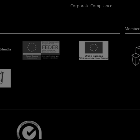
Corporate Compliance
Member 