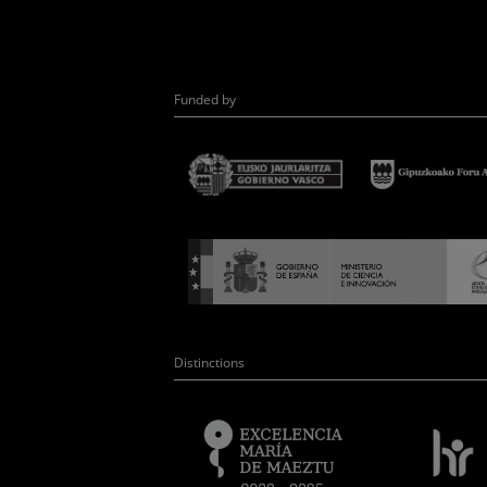
Funded by
Distinctions