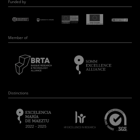
Funded by
Member of
Distinctions