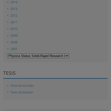
2014
2013
2012
2011
2010
2009
2008
2007
TESIS
Tesis doctorales
Tesis de Máster