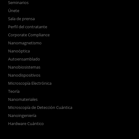
Seminarios
Únete
Sala de prensa
Perfil del contratante
Corporate Compliance
Nanomagnetismo
Nanoóptica
Autoensamblado
Nanobiosistemas
Nanodispositivos
Microscopía Electrónica
Teoría
Nanomateriales
Microscopía de Detección Cuántica
Nanoingeniería
Hardware Cuántico