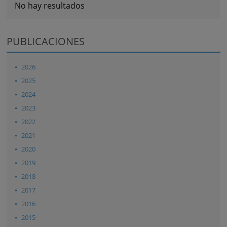
No hay resultados
PUBLICACIONES
2026
2025
2024
2023
2022
2021
2020
2019
2018
2017
2016
2015