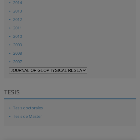
2014
2013
2012
2011
2010
2009
2008
2007
TESIS
Tesis doctorales
Tesis de Máster