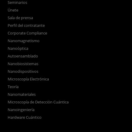
Seminarios
Únete
Sala de prensa
Perfil del contratante
Corporate Compliance
Nanomagnetismo
Nanoóptica
Autoensamblado
Nanobiosistemas
Nanodispositivos
Microscopía Electrónica
Teoría
Nanomateriales
Microscopía de Detección Cuántica
Nanoingeniería
Hardware Cuántico