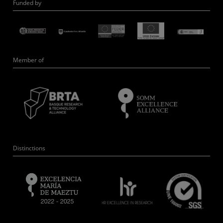
Funded by
Member of
Distinctions