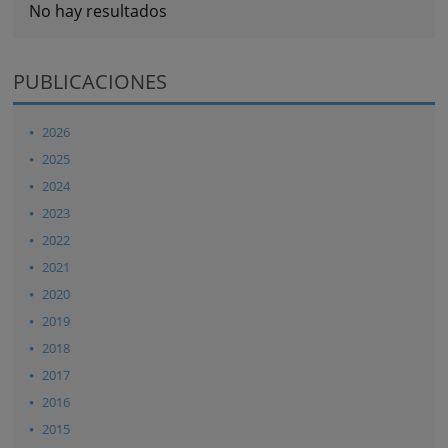
No hay resultados
PUBLICACIONES
2026
2025
2024
2023
2022
2021
2020
2019
2018
2017
2016
2015