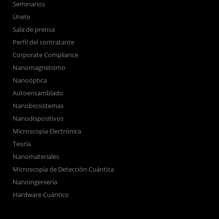
Seminarios
Únete
Sala de prensa
Perfil del contratante
Corporate Compliance
Nanomagnetismo
Nanoóptica
Autoensamblado
Nanobiosistemas
Nanodispositivos
Microscopía Electrónica
Teoría
Nanomateriales
Microscopía de Detección Cuántica
Nanoingeniería
Hardware Cuántico