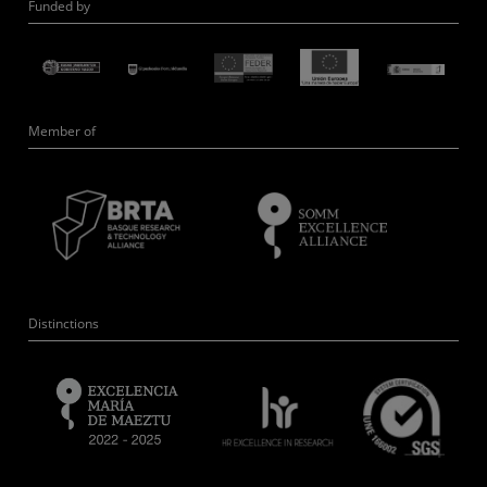
Funded by
Member of
Distinctions