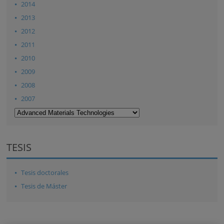
2014
2013
2012
2011
2010
2009
2008
2007
TESIS
Tesis doctorales
Tesis de Máster