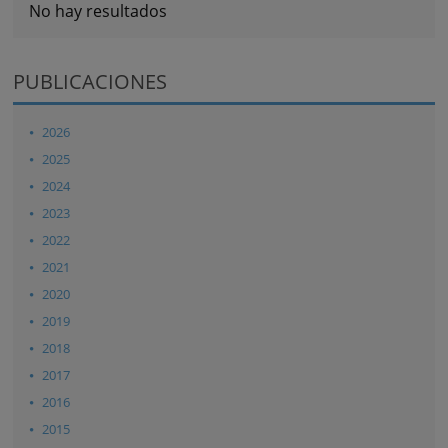
No hay resultados
PUBLICACIONES
2026
2025
2024
2023
2022
2021
2020
2019
2018
2017
2016
2015