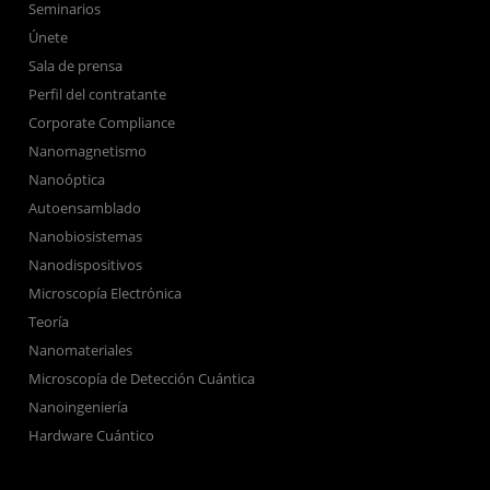
Seminarios
Únete
Sala de prensa
Perfil del contratante
Corporate Compliance
Nanomagnetismo
Nanoóptica
Autoensamblado
Nanobiosistemas
Nanodispositivos
Microscopía Electrónica
Teoría
Nanomateriales
Microscopía de Detección Cuántica
Nanoingeniería
Hardware Cuántico