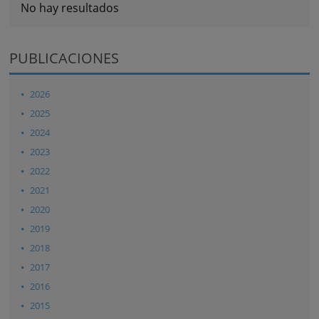
No hay resultados
PUBLICACIONES
2026
2025
2024
2023
2022
2021
2020
2019
2018
2017
2016
2015