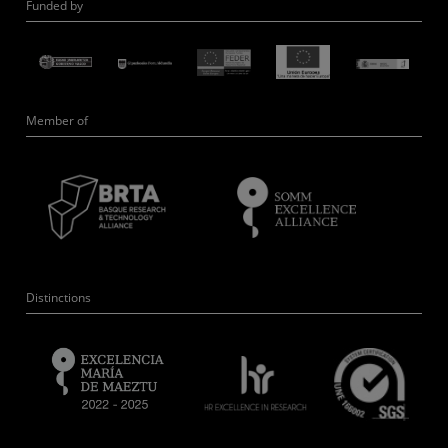
Funded by
Member of
Distinctions