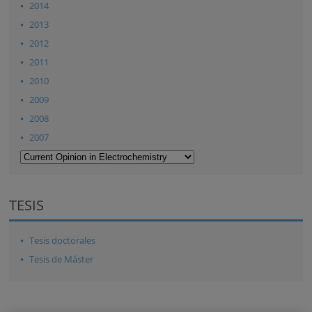
2014
2013
2012
2011
2010
2009
2008
2007
TESIS
Tesis doctorales
Tesis de Máster