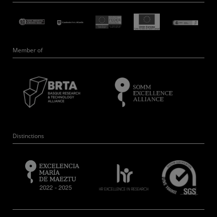
Member of
Distinctions