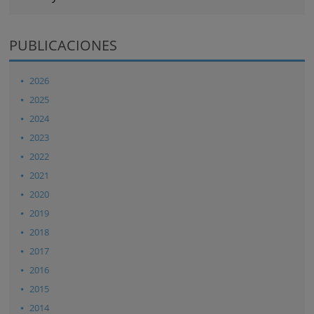
PUBLICACIONES
2026
2025
2024
2023
2022
2021
2020
2019
2018
2017
2016
2015
2014