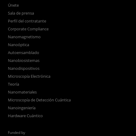
Únete
Sala de prensa
Perfil del contratante
Corporate Compliance
Nanomagnetismo
Nanoóptica
Autoensamblado
Nanobiosistemas
Nanodispositivos
Microscopía Electrónica
Teoría
Nanomateriales
Microscopía de Detección Cuántica
Nanoingeniería
Hardware Cuántico
Funded by