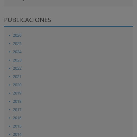
PUBLICACIONES
2026
2025
2024
2023
2022
2021
2020
2019
2018
2017
2016
2015
2014