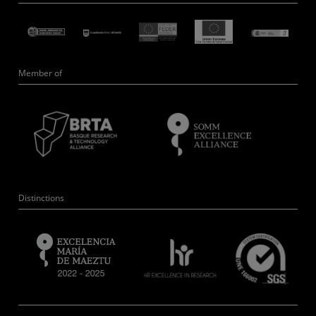
Member of
Distinctions