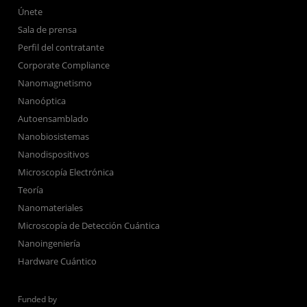
Únete
Sala de prensa
Perfil del contratante
Corporate Compliance
Nanomagnetismo
Nanoóptica
Autoensamblado
Nanobiosistemas
Nanodispositivos
Microscopía Electrónica
Teoría
Nanomateriales
Microscopía de Detección Cuántica
Nanoingeniería
Hardware Cuántico
Funded by