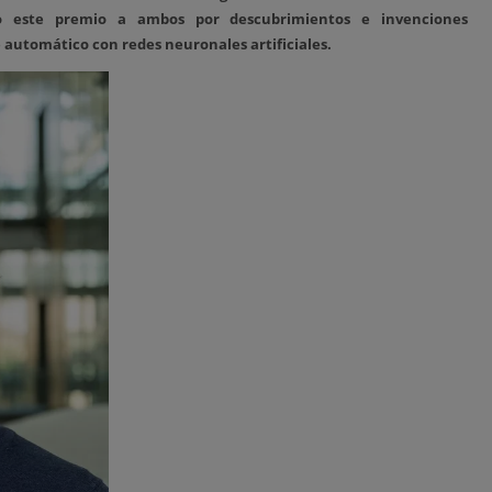
o este premio a ambos por descubrimientos e invenciones
automático con redes neuronales artificiales.