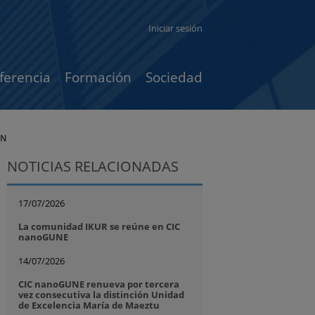
Iniciar sesión
ferencia
Formación
Sociedad
ÁN
NOTICIAS RELACIONADAS
17/07/2026
La comunidad IKUR se reúne en CIC
nanoGUNE
14/07/2026
CIC nanoGUNE renueva por tercera
vez consecutiva la distinción Unidad
de Excelencia María de Maeztu