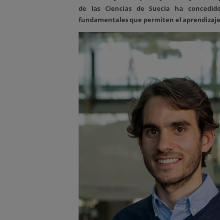
de las Ciencias de Suecia ha concedid
fundamentales que permiten el aprendizaje 