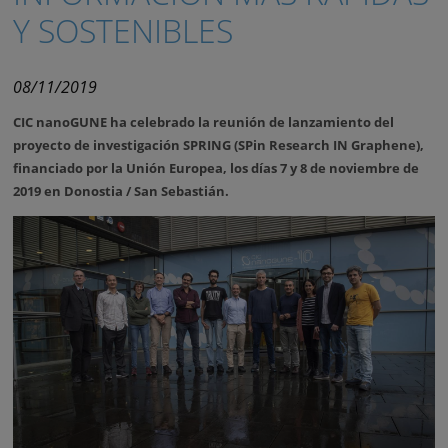
Y SOSTENIBLES
08/11/2019
CIC nanoGUNE ha celebrado la reunión de lanzamiento del
proyecto de investigación SPRING (SPin Research IN Graphene),
financiado por la Unión Europea, los días 7 y 8 de noviembre de
2019 en Donostia / San Sebastián.