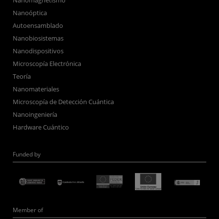
Nanoóptica
Autoensamblado
Nanobiosistemas
Nanodispositivos
Microscopía Electrónica
Teoría
Nanomateriales
Microscopía de Detección Cuántica
Nanoingeniería
Hardware Cuántico
Funded by
Member of