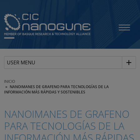
USER MENU
INICIO
NANOIMANES DE GRAFENO PARA TECNOLOGÍAS DE LA
INFORMACIÓN MÁS RÁPIDAS Y SOSTENIBLES
NANOIMANES DE GRAFENO
PARA TECNOLOGÍAS DE LA
INFORMACIÓN MÁS RÁPIDAS