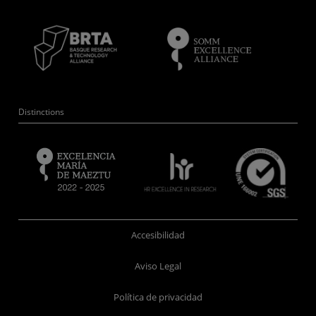
Distinctions
Accesibilidad
Aviso Legal
Política de privacidad