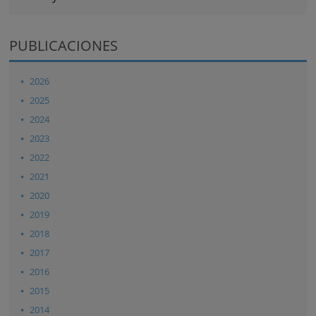
PUBLICACIONES
2026
2025
2024
2023
2022
2021
2020
2019
2018
2017
2016
2015
2014