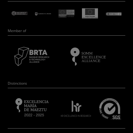
Member of
Distinctions