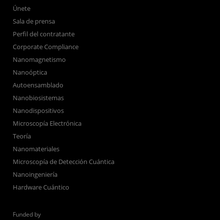
Únete
Sala de prensa
Perfil del contratante
Corporate Compliance
Nanomagnetismo
Nanoóptica
Autoensamblado
Nanobiosistemas
Nanodispositivos
Microscopía Electrónica
Teoría
Nanomateriales
Microscopía de Detección Cuántica
Nanoingeniería
Hardware Cuántico
Funded by