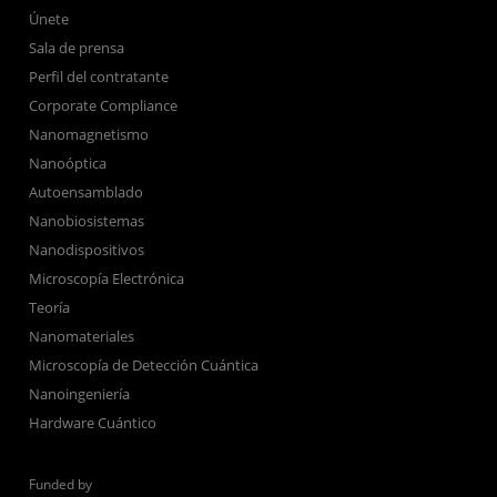
Únete
Sala de prensa
Perfil del contratante
Corporate Compliance
Nanomagnetismo
Nanoóptica
Autoensamblado
Nanobiosistemas
Nanodispositivos
Microscopía Electrónica
Teoría
Nanomateriales
Microscopía de Detección Cuántica
Nanoingeniería
Hardware Cuántico
Funded by