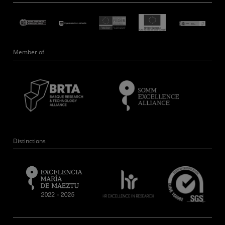
Member of
Distinctions