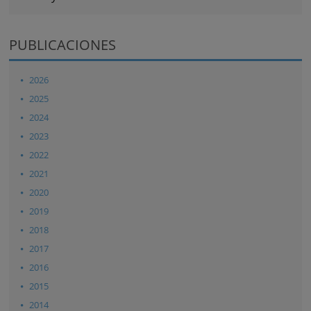
PUBLICACIONES
2026
2025
2024
2023
2022
2021
2020
2019
2018
2017
2016
2015
2014