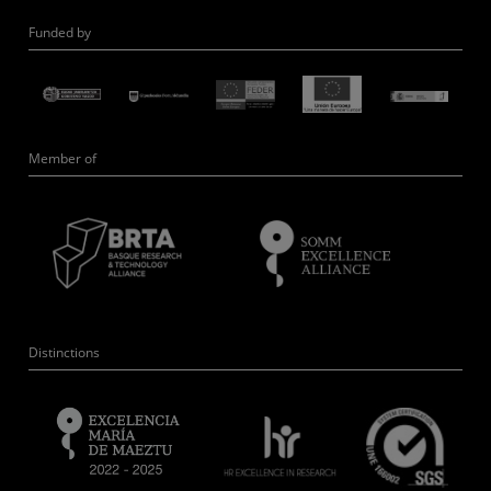
Funded by
Member of
Distinctions