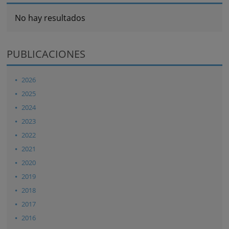
No hay resultados
PUBLICACIONES
2026
2025
2024
2023
2022
2021
2020
2019
2018
2017
2016