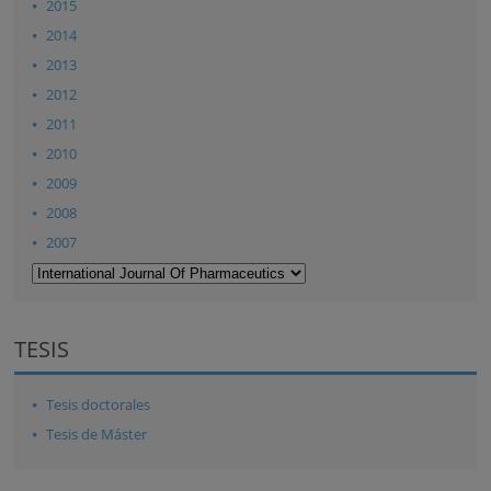
2015
2014
2013
2012
2011
2010
2009
2008
2007
TESIS
Tesis doctorales
Tesis de Máster