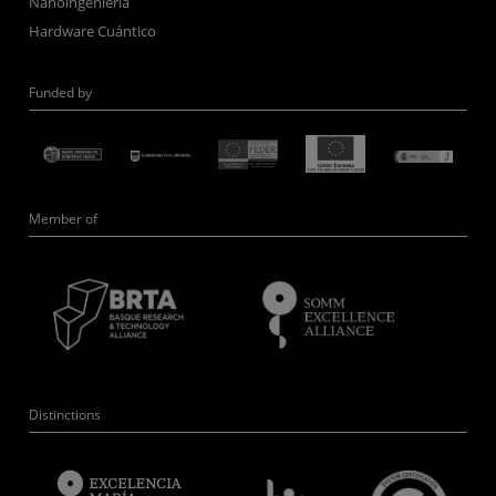
Nanoingeniería
Hardware Cuántico
Funded by
Member of
Distinctions